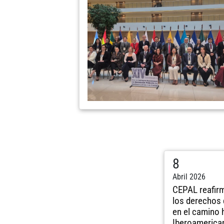
8
Abril 2026
CEPAL reafir
los derechos 
en el camino 
Iberoamerica