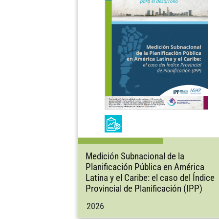
Medición Subnacional de la
Planificación Pública en América
Latina y el Caribe: el caso del Índice
Provincial de Planificación (IPP)
2026