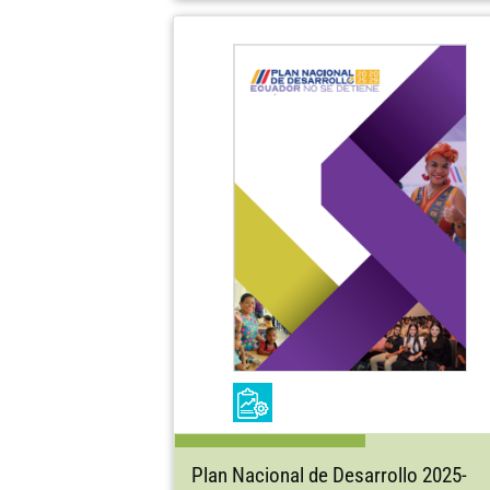
Plan Nacional de Desarrollo 2025-