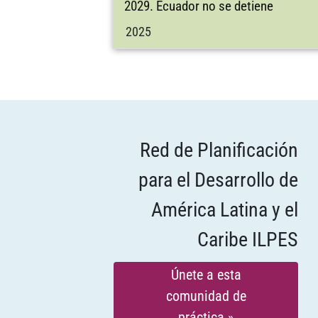
2029. Ecuador no se detiene
2025
Red de Planificación
para el Desarrollo de
América Latina y el
Caribe ILPES
Únete a esta
comunidad de
práctica »