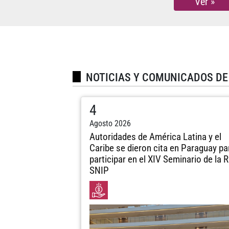
Ver »
NOTICIAS Y COMUNICADOS DE
4
Agosto 2026
Autoridades de América Latina y el
Caribe se dieron cita en Paraguay pa
participar en el XIV Seminario de la 
SNIP