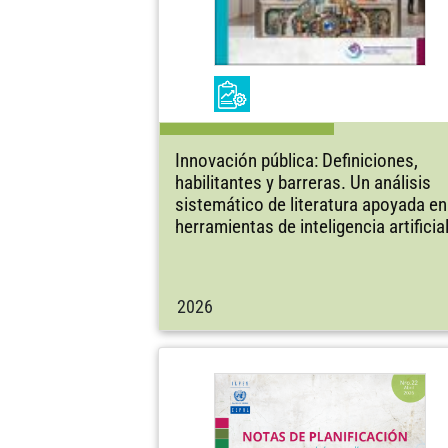
Innovación pública: Definiciones,
habilitantes y barreras. Un análisis
sistemático de literatura apoyada en
herramientas de inteligencia artificia
2026