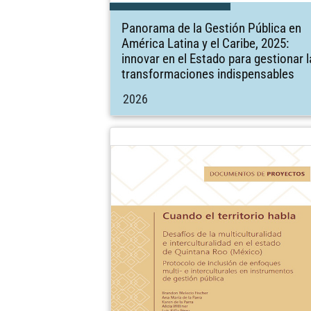
Panorama de la Gestión Pública en
América Latina y el Caribe, 2025:
innovar en el Estado para gestionar 
transformaciones indispensables
2026