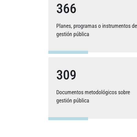
366
Planes, programas o instrumentos de
gestión pública
309
Documentos metodológicos sobre
gestión pública