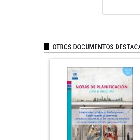
OTROS DOCUMENTOS DESTAC