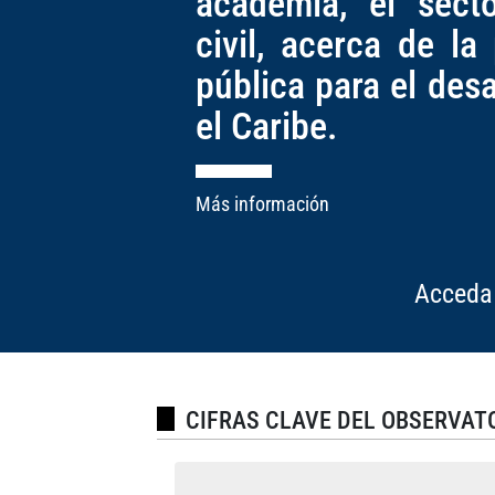
academia, el sect
civil, acerca de la
pública para el des
el Caribe.
Más información
Acceda 
CIFRAS CLAVE DEL OBSERVAT