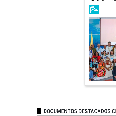
DOCUMENTOS DESTACADOS C