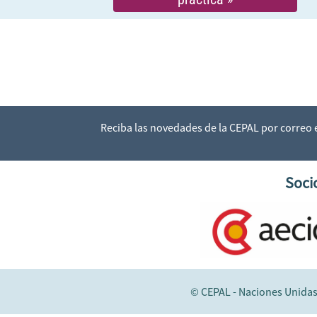
Reciba las novedades de la CEPAL por correo
Soci
© CEPAL - Naciones Unida