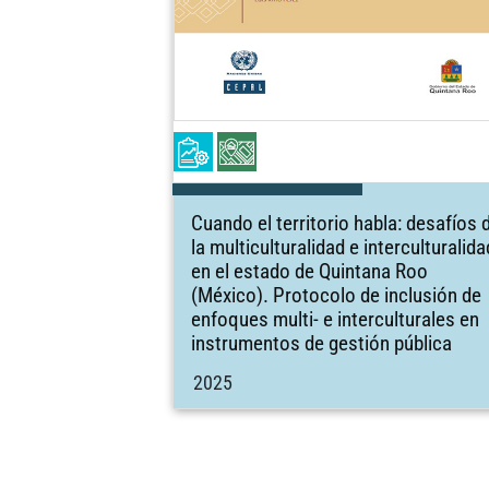
Cuando el territorio habla: desafíos 
la multiculturalidad e interculturalida
en el estado de Quintana Roo
(México). Protocolo de inclusión de
enfoques multi- e interculturales en
instrumentos de gestión pública
2025