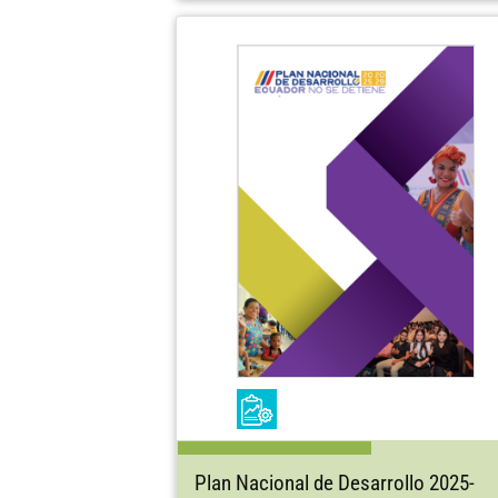
Plan Nacional de Desarrollo 2025-