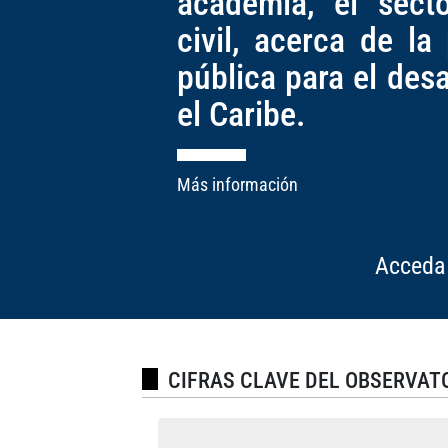
academia, el sect
civil, acerca de la
pública para el des
el Caribe.
Más información
Acceda 
CIFRAS CLAVE DEL OBSERVAT