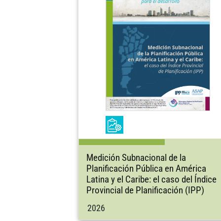
Medición Subnacional de la
Planificación Pública en América
Latina y el Caribe: el caso del Índice
Provincial de Planificación (IPP)
2026