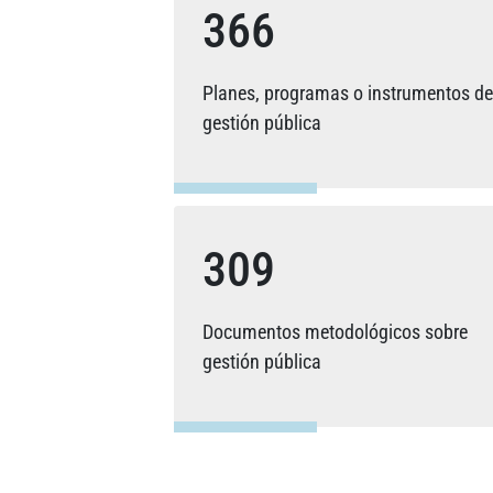
366
Planes, programas o instrumentos de
gestión pública
309
Documentos metodológicos sobre
gestión pública