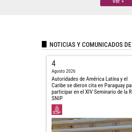
Ver »
NOTICIAS Y COMUNICADOS DE
4
Agosto 2026
Autoridades de América Latina y el
Caribe se dieron cita en Paraguay pa
participar en el XIV Seminario de la 
SNIP