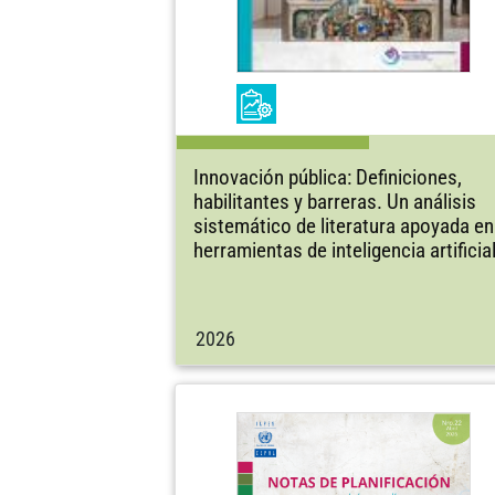
Innovación pública: Definiciones,
habilitantes y barreras. Un análisis
sistemático de literatura apoyada en
herramientas de inteligencia artificia
2026