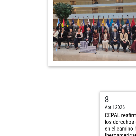
8
Abril 2026
CEPAL reafir
los derechos 
en el camino 
Iberoamerica