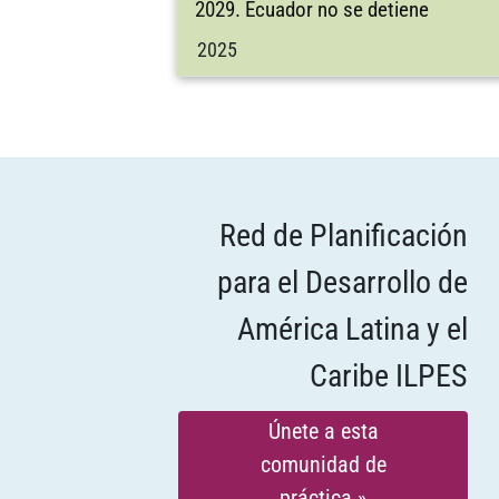
2029. Ecuador no se detiene
2025
Red de Planificación
para el Desarrollo de
América Latina y el
Caribe ILPES
Únete a esta
comunidad de
práctica »