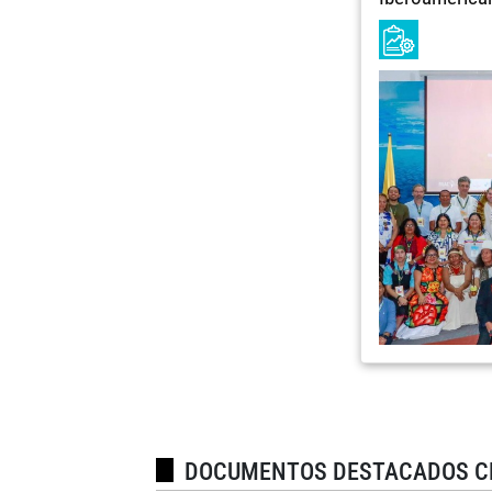
DOCUMENTOS DESTACADOS C