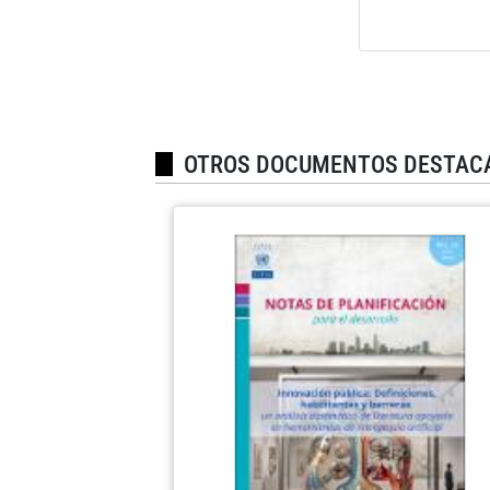
OTROS DOCUMENTOS DESTAC