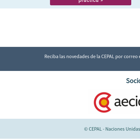
Reciba las novedades de la CEPAL por correo
Soci
© CEPAL - Naciones Unida