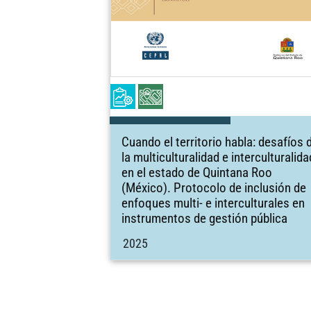
Cuando el territorio habla: desafíos 
la multiculturalidad e interculturalida
en el estado de Quintana Roo
(México). Protocolo de inclusión de
enfoques multi- e interculturales en
instrumentos de gestión pública
2025