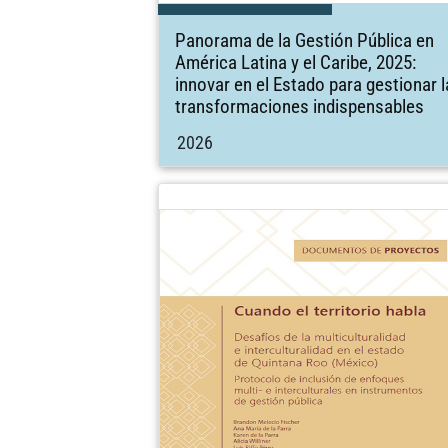
Panorama de la Gestión Pública en
América Latina y el Caribe, 2025:
innovar en el Estado para gestionar 
transformaciones indispensables
2026