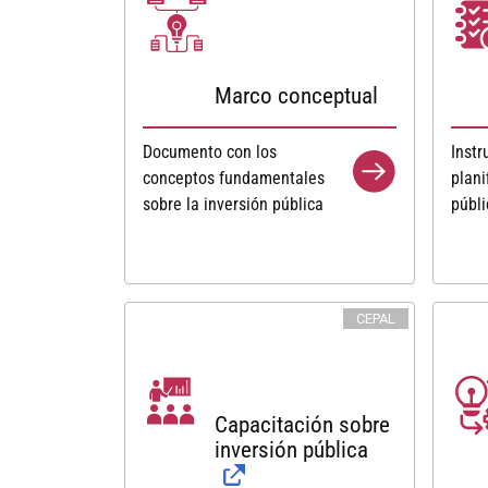
Marco conceptual
Documento con los
Inst
conceptos fundamentales
plani
sobre la inversión pública
públi
CEPAL
Capacitación sobre
inversión pública