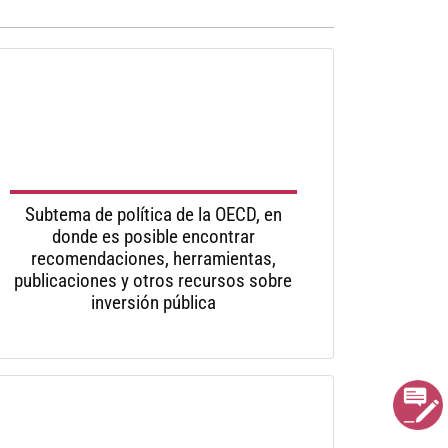
Subtema de política de la OECD, en
donde es posible encontrar
recomendaciones, herramientas,
publicaciones y otros recursos sobre
inversión pública