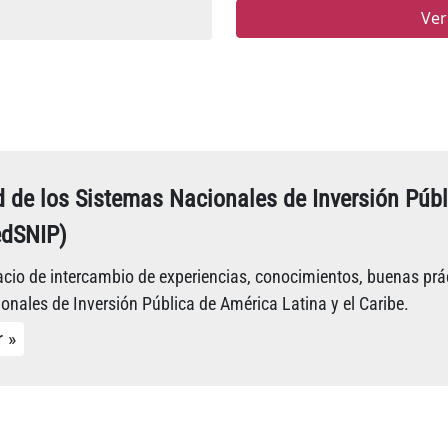
Ver
 de los Sistemas Nacionales de Inversión Públ
edSNIP)
cio de intercambio de experiencias, conocimientos, buenas prác
onales de Inversión Pública de América Latina y el Caribe.
r »