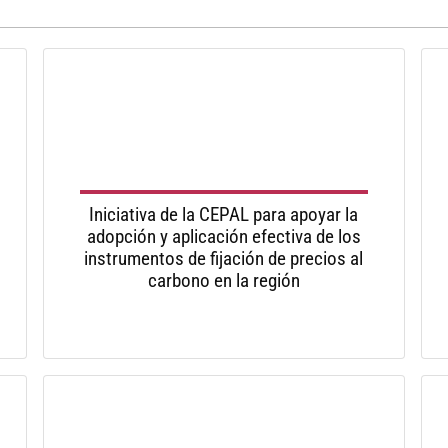
Iniciativa de la CEPAL para apoyar la
adopción y aplicación efectiva de los
instrumentos de fijación de precios al
carbono en la región