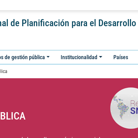
al de Planificación para el Desarrollo
s de gestión pública
Institucionalidad
Países
lica
BLICA