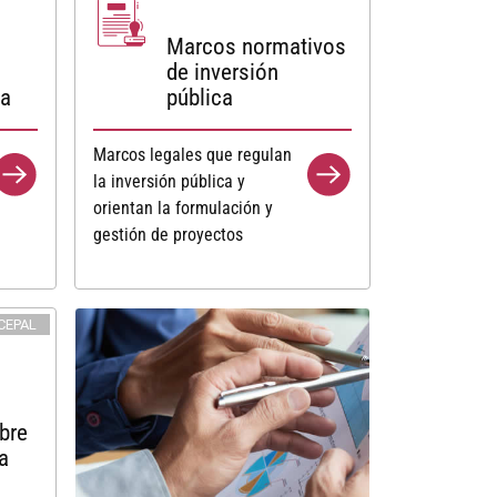
Marcos normativos
de inversión
ca
pública
Marcos legales que regulan
la inversión pública y
orientan la formulación y
gestión de proyectos
CEPAL
bre
a