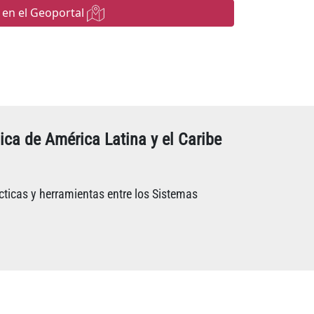
 en el Geoportal
ica de América Latina y el Caribe
ticas y herramientas entre los Sistemas