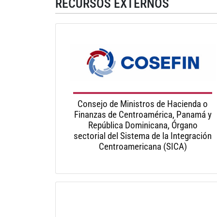
RECURSOS EXTERNOS
Consejo de Ministros de Hacienda o
Finanzas de Centroamérica, Panamá y
República Dominicana, Órgano
sectorial del Sistema de la Integración
Centroamericana (SICA)