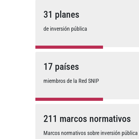
31
planes
de inversión pública
17
países
miembros de la Red SNIP
211
marcos normativos
Marcos normativos sobre inversión pública