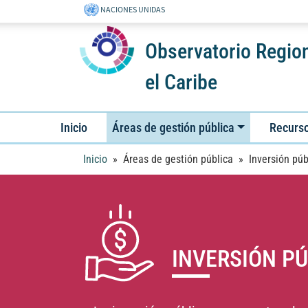
NACIONES UNIDAS
Observatorio Region
el Caribe
Inicio
Áreas de gestión pública
Recurso
Inicio
» Áreas de gestión pública » Inversión púb
INVERSIÓN PÚ