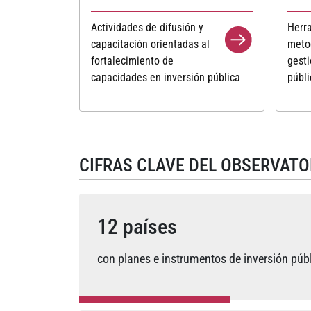
Actividades de difusión y
Herr
capacitación orientadas al
meto
fortalecimiento de
gesti
capacidades en inversión pública
públi
CIFRAS CLAVE DEL OBSERVATO
12
países
con planes e instrumentos de inversión púb